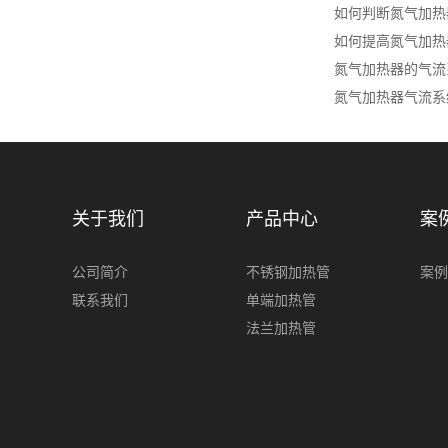
如何判断氮气加热
如何提高氮气加热
氮气加热器的气流
氮气加热器气流系
关于我们
产品中心
案
公司简介
不锈钢加热管
案例
联系我们
单端加热管
法兰加热管