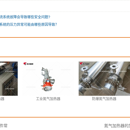
流系统故障会导致哪些安全问题?
系统的压力异常可能由哪些原因导致？
热器
工业氮气加热器
防爆氮气加热器
件常
氮气加热器的