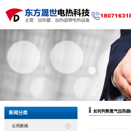
如何判断氮气加热器
新闻分类
公司新闻