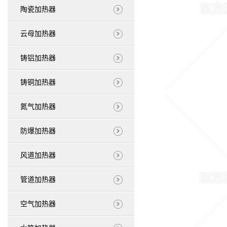
陶瓷加热器
云母加热器
铸铝加热器
铸铜加热器
氮气加热器
防爆加热器
风道加热器
管道加热器
空气加热器