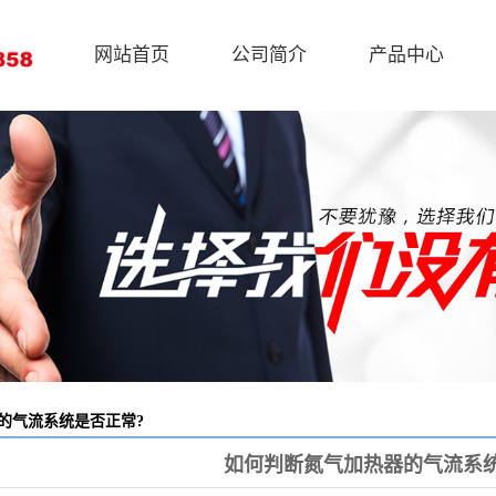
网站首页
公司简介
产品中心
的气流系统是否正常?
如何判断氮气加热器的气流系统