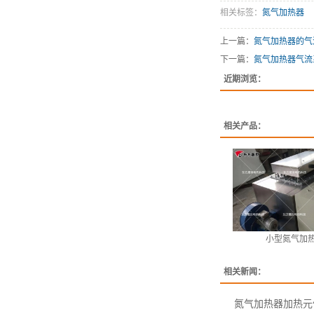
相关标签：
氮气加热器
上一篇：
氮气加热器的气
下一篇：
氮气加热器气流
近期浏览：
相关产品：
小型氮气加
相关新闻：
氮气加热器加热元