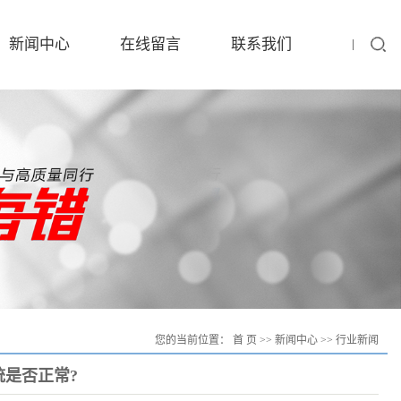
新闻中心
在线留言
联系我们
您的当前位置：
首 页
>>
新闻中心
>>
行业新闻
是否正常?