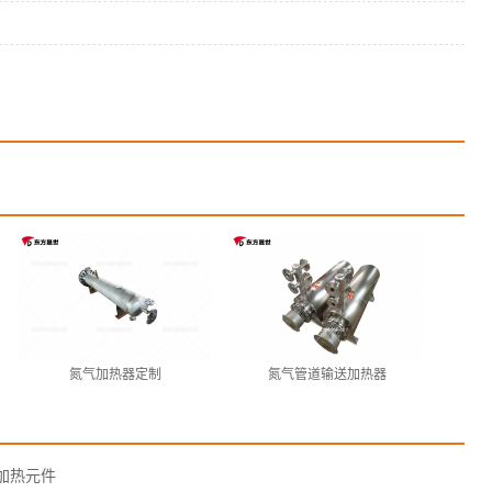
氮气加热器定制
氮气管道输送加热器
加热元件