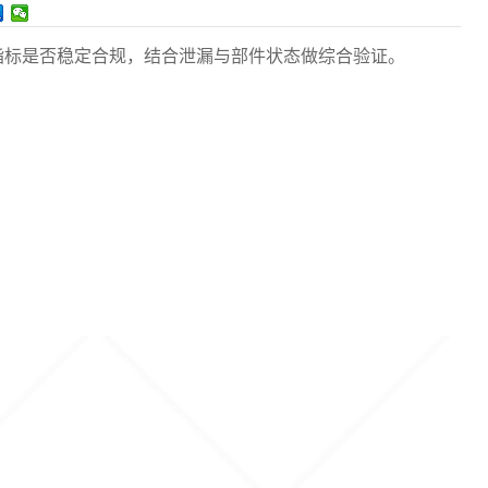
指标是否稳定合规，结合泄漏与部件状态做综合验证。