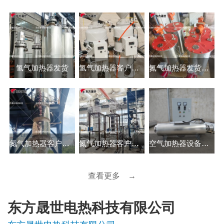
氢气加热器发货
氢气加热器客户使用现场
氮气加热器发货现场
氮气加热器客户使用现场
氮气加热器客户安装现场
空气加热器设备发出
查看更多 →
东方晟世电热科技有限公司