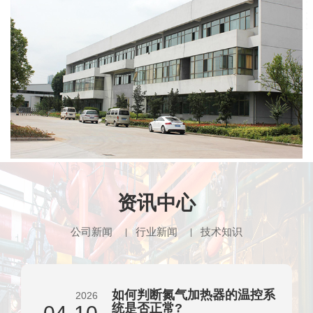
资讯中心
公司新闻
行业新闻
技术知识
如何判断氮气加热器的温控系
2026
统是否正常?