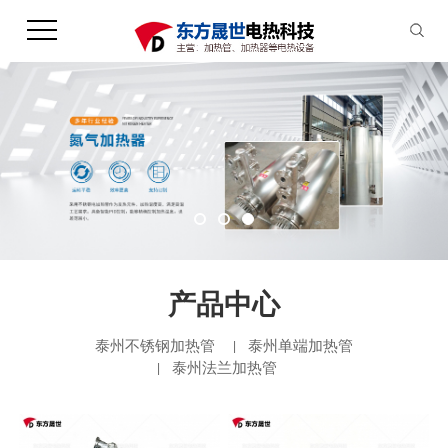
产品中心
泰州不锈钢加热管
泰州单端加热管
泰州法兰加热管