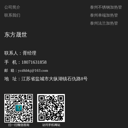
公司简介
泰州不锈钢加热管
联系我们
泰州单端加热管
泰州法兰加热管
东方晟世
联系人：
胥经理
手 机：18071631858
邮 箱：ycdfdrkj@163.com
地 址：江苏省盐城市大纵湖镇石仇路8号