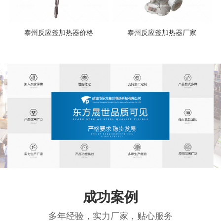
泰州反应釜加热器价格
泰州反应釜加热器厂家
成功案例
多年经验，实力厂家，贴心服务