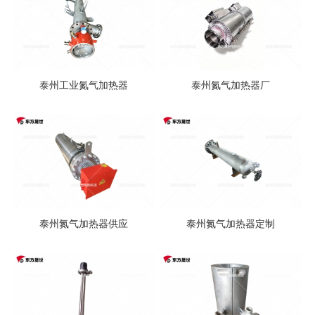
泰州工业氮气加热器
泰州氮气加热器厂
泰州氮气加热器供应
泰州氮气加热器定制