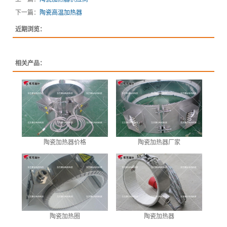
下一篇：
陶瓷高温加热器
近期浏览：
相关产品：
陶瓷加热器价格
陶瓷加热器厂家
陶瓷加热圈
陶瓷加热器