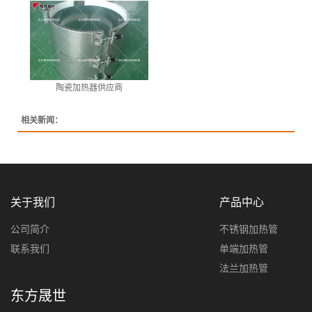
陶瓷加热器供应商
相关新闻：
关于我们
产品中心
公司简介
不锈钢加热管
联系我们
单端加热管
法兰加热管
东方晟世