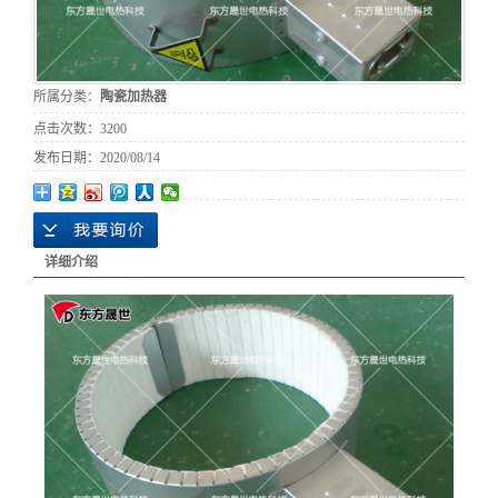
所属分类：
陶瓷加热器
点击次数：
3200
发布日期：
2020/08/14
详细介绍