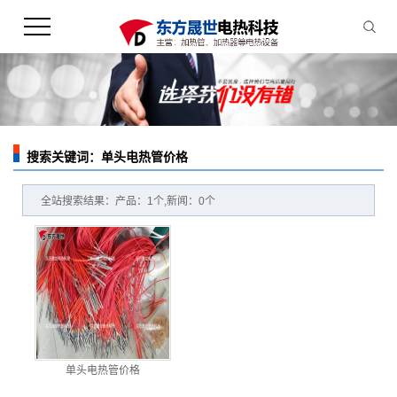
搜索关键词：单头电热管价格
您的当前位置：
首 页
>> 全站搜索
全站搜索结果：产品：1个,新闻：0个
单头电热管价格