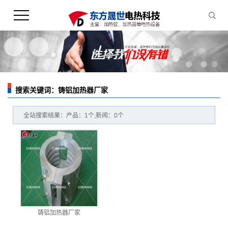
搜索关键词：铸铝加热器厂家
您的当前位置：
首 页
>> 全站搜索
全站搜索结果：产品：1个,新闻：0个
铸铝加热器厂家