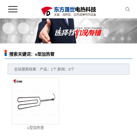
搜索关键词：u型加热管
您的当前位置：
首 页
>> 全站搜索
全站搜索结果：产品：1个,新闻：0个
u型加热管