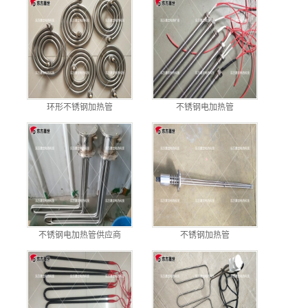
环形不锈钢加热管
不锈钢电加热管
不锈钢电加热管供应商
不锈钢加热管