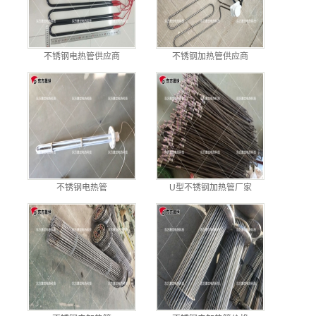
不锈钢电热管供应商
不锈钢加热管供应商
不锈钢电热管
U型不锈钢加热管厂家