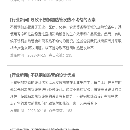
[
行业新闻
]
导致不锈钢加热管发热不均匀的因素
不锈钢加热管用于工业、医疗、化学、食品等各种领域的加热设备中，其
使用寿命和性能稳定性直接影响设备的生产效率和产品质量。然而，有时
候不锈钢加热管会出现发热不均匀的情况，这就需要我们找出原因并采取
相应措施来解决问题。以下是导致不锈钢加热管发热不
发布时间：2023-04-15 点击次数：235
[
行业新闻
]
不锈钢加热管的设计优点
不锈钢加热管的设计优势以及发展前景在工业生产中，每个工厂在生产时
都会先对加热管设备进行各种设计。通过不断的实验，将提高其设计的合
理性，使成品加热管设备的设计有其优势。不锈钢加热管设计有哪些优
点？它的发展前景如何？跟辐射加热管厂家一起来看看下
发布时间：2023-02-18 点击次数：183