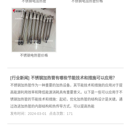
不锈钢电加热管
不锈钢电加热管价格
不锈钢电热管价格
[
行业新闻
]
不锈钢加热管有哪些节能技术和措施可以应用？
不锈钢加热管作为一种重要的加热设备，其节能技术和措施的应用对于提
高能源利用效率和降低能源消耗具有重要意义。以下是一些可以应用于不
锈钢加热管的节能技术和措施：起初，优化加热管的结构设计是关键。通
过改进加热管的内部结构和热传导方式，可以提高热能
发布时间：2024-03-01 点击次数：171