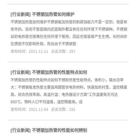
[
行业新闻
]
不锈钢加热管如何维护
不锈钢加热管如何维护不锈钢板加热管的耐腐蚀能力不是一定的，但是有
条件的。目前不管是国内还是国外都没有在任何环境下不锈钢种。不锈钢
丝的电热管也很难在任何环境下使用，因此也很容易产生生锈。长时间存
在锈斑不仅影响外观，而且由于不锈钢管
发布时间：2021-11-11 点击次数：257
[
行业新闻
]
不锈钢加热管的性能特点如何
不锈钢加热管的性能特点如何不锈耐热管性能特点。体积小，输出功率
大：不锈钢板发热管主要选用圆管状电热材料。快速加热衬里，温控精度
高，综合热效率高。高温升温：电热器设计方案*工作温度每天可达
850℃。物料入口平均温度，温控精度高。适
发布时间：2021-11-04 点击次数：191
[
行业新闻
]
不锈钢加热管的性能如何辨别