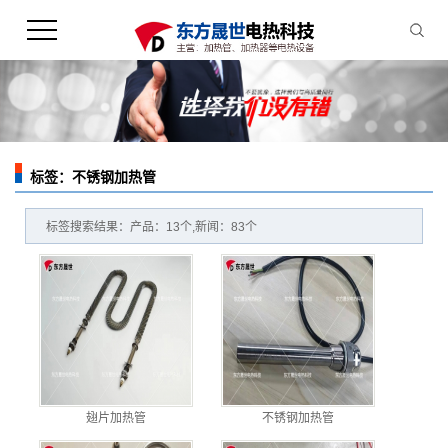
标签：不锈钢加热管
您的当前位置：
首 页
>> 标签搜索
标签搜索结果：产品：13个,新闻：83个
翅片加热管
不锈钢加热管