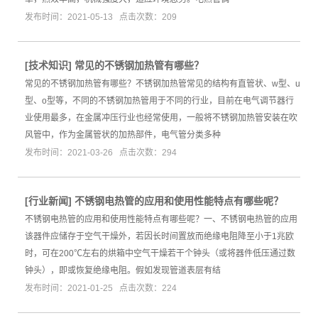
发布时间：2021-05-13 点击次数：209
[
技术知识
]
常见的不锈钢加热管有哪些？
常见的不锈钢加热管有哪些？不锈钢加热管常见的结构有直管状、w型、u
型、o型等，不同的不锈钢加热管用于不同的行业，目前在电气调节器行
业使用最多，在金属冲压行业也经常使用，一般将不锈钢加热管安装在吹
风管中，作为金属管状的加热部件，电气管分类多种
发布时间：2021-03-26 点击次数：294
[
行业新闻
]
不锈钢电热管的应用和使用性能特点有哪些呢？
不锈钢电热管的应用和使用性能特点有哪些呢？一、不锈钢电热管的应用
该器件应储存于空气干燥外，若因长时间置放而绝缘电阻降至小于1兆欧
时，可在200℃左右的烘箱中空气干燥若干个钟头（或将器件低压通过数
钟头），即或恢复绝缘电阻。假如发现管道表层有结
发布时间：2021-01-25 点击次数：224