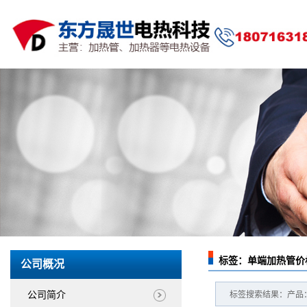
标签：单端加热管价
公司概况
公司简介
标签搜索结果：产品：