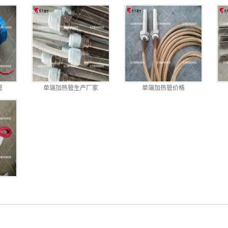
管
单端加热管生产厂家
单端加热管价格