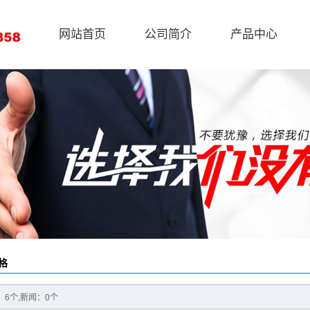
网站首页
公司简介
产品中心
格
6个,新闻：0个