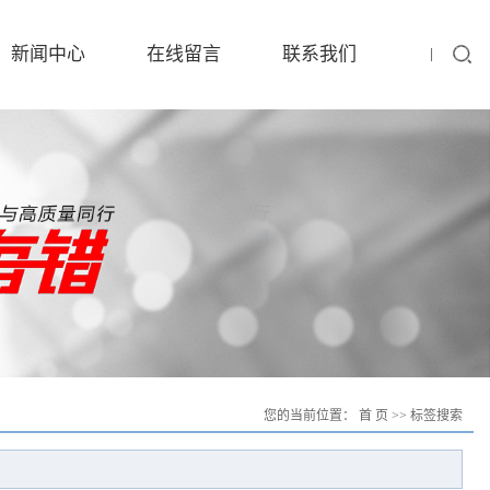
新闻中心
在线留言
联系我们
您的当前位置：
首 页
>> 标签搜索