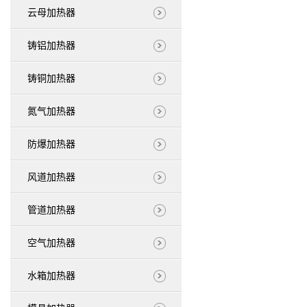
云母加热器
铸铝加热器
铸铜加热器
氮气加热器
防爆加热器
风道加热器
管道加热器
空气加热器
水箱加热器