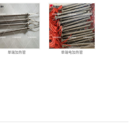
单端加热管
单端电加热管