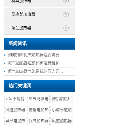
模具加热器
反应釜加热器
法兰加热器
新闻资讯
如何判断氮气加热器是否需要...
氮气加热器应该如何进行维护...
氮气加热器气流系统的压力异...
热门关键词
u型不锈钢
空气防爆电
铸铝加热厂
风道加热器
铸铜电加热
小型管道加
异形电加热
氮气加热器
风道加热器