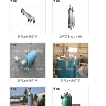
氮气加热器定制
氮气密封式加热器
氮气加热器价格
氮气加热器厂家