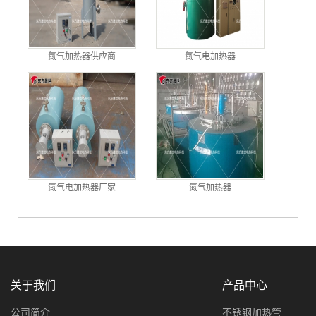
氮气加热器供应商
氮气电加热器
氮气电加热器厂家
氮气加热器
关于我们
产品中心
公司简介
不锈钢加热管