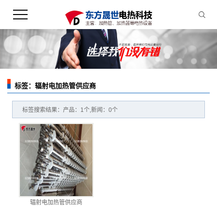
标签：辐射电加热管供应商
您的当前位置：
首 页
>> 标签搜索
标签搜索结果：产品：1个,新闻：0个
辐射电加热管供应商