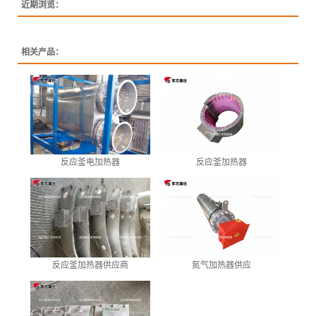
近期浏览：
相关产品：
反应釜电加热器
反应釜加热器
反应釜加热器供应商
氮气加热器供应