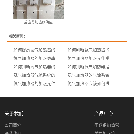
反应釜加热器供应
相关新闻：
如何提高氮气加热器的
如何判断氮气加热器的
氮气加热器的加热效率
氮气加热器加热元件常
如何判断氮气加热器的
如何判断氮气加热器是
氮气加热器气流系统的
氮气加热器的气流系统
氮气加热器的加热元件
氮气加热器应该如何进
关于我们
产品中心
公司简介
不锈钢加热管
联系我们
单端加热管