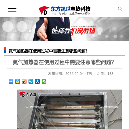
氮气加热器在使用过程中需要注意哪些问题？
您的当前位置：
首 页
>>
新闻中心
>>
行业新闻
氮气加热器在使用过程中需要注意哪些问题？
发布日期：
2024-09-04
作者：
点击：
133