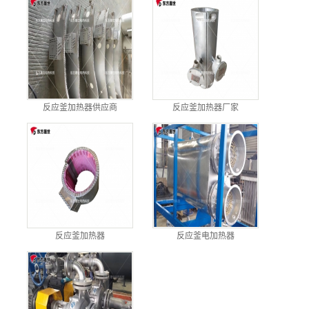
反应釜加热器供应商
反应釜加热器厂家
反应釜加热器
反应釜电加热器