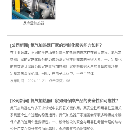
反应釜加热器
[
公司新闻
]
氮气加热器厂家的定制化服务能力如何？
在工业领域，不同的生产场景对氮气加热器的需求存在很大差异。氮气加
热器厂家的定制化服务能力成为满足多样化需求的关键因素。一、定制化
的参数设计温度范围定制氮气加热器厂家能够根据客户的具体应用场景，
定制加热温度范围。例如，在电子工业中，一些半导体
发布时间：2024-11-21 点击次数：96
[
公司新闻
]
氮气加热器厂家如何保障产品的安全性和可靠性？
氮气加热器在许多工业领域中发挥着关键作用，其安全性和可靠性直接关
系到整个生产过程的稳定运行。氮气加热器厂家通常会采取多种措施来确
保产品的这两个重要特性。一、设计阶段的安全与可靠性考量合理的结构
设计厂家在设计氮气加热器时，会根据氮气的物理和化