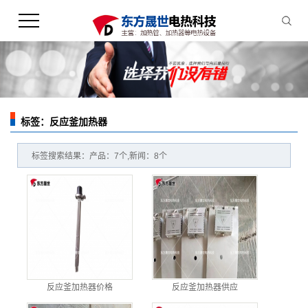
标签：反应釜加热器
您的当前位置：
首 页
>> 标签搜索
标签搜索结果：产品：7个,新闻：8个
反应釜加热器价格
反应釜加热器供应