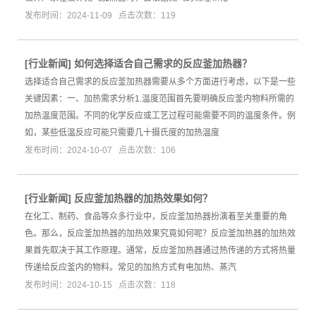
发布时间：2024-11-09 点击次数：119
[
行业新闻
]
如何选择适合自己需求的反应釜加热器？
选择适合自己需求的反应釜加热器需要从多个方面进行考虑，以下是一些
关键因素：一、加热需求分析1.温度范围首先要明确反应釜内物料所需的
加热温度范围。不同的化学反应或工艺过程可能需要不同的温度条件。例
如，某些低温反应可能只需要几十摄氏度的加热温度
发布时间：2024-10-07 点击次数：106
[
行业新闻
]
反应釜加热器的加热效果如何？
在化工、制药、食品等众多行业中，反应釜加热器扮演着至关重要的角
色。那么，反应釜加热器的加热效果究竟如何呢？反应釜加热器的加热效
果首先取决于其工作原理。通常，反应釜加热器通过热传递的方式将热量
传递给反应釜内的物料。常见的加热方式有电加热、蒸汽
发布时间：2024-10-15 点击次数：118