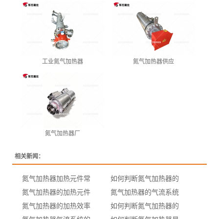
工业氮气加热器
氮气加热器供应
氮气加热器厂
相关新闻：
氮气加热器加热元件常
如何判断氮气加热器的
氮气加热器的加热元件
氮气加热器的气流系统
氮气加热器的加热效率
如何判断氮气加热器的