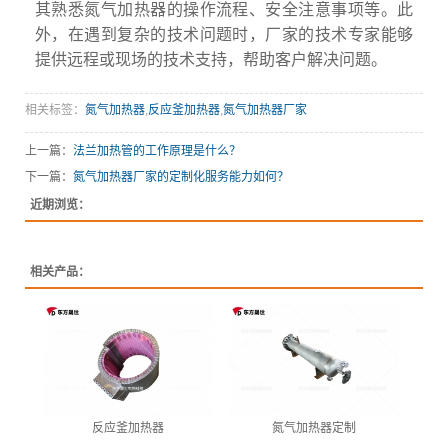
其熟悉氮气加热器的操作流程、安全注意事项等。此
外，在遇到复杂的技术问题时，厂家的技术专家能够
提供远程或现场的技术支持，帮助客户解决问题。
相关标签：
氮气加热器
,
反应釜加热器
,
氮气加热器厂家
上一篇：
法兰加热管的工作原理是什么？
下一篇：
氮气加热器厂家的定制化服务能力如何？
近期浏览：
相关产品：
反应釜加热器
氮气加热器定制