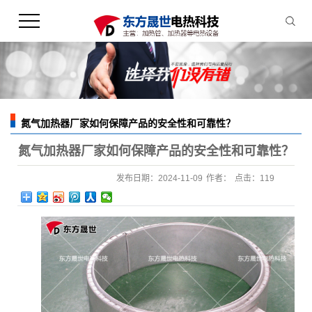
氮气加热器厂家如何保障产品的安全性和可靠性？
您的当前位置：
首 页
>>
新闻中心
>>
公司新闻
氮气加热器厂家如何保障产品的安全性和可靠性？
发布日期：
2024-11-09
作者：
点击：
119