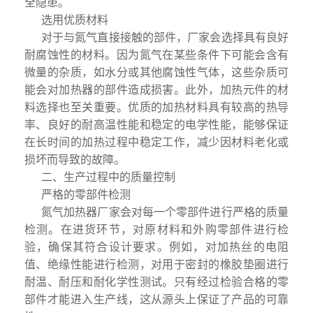
全隐患。
选用优质材料
对于与氮气直接接触的部件，厂家会选择具有良好
耐腐蚀性的材料。因为氮气在某些条件下可能会含有
微量的杂质，如水分或其他腐蚀性气体，这些杂质可
能会对加热器的部件造成损害。此外，加热元件的材
料选择也至关重要。优质的加热材料具有较高的热导
率、良好的耐高温性能和稳定的电学性能，能够保证
在长时间的加热过程中稳定工作，减少因材料老化或
损坏而导致的故障。
二、生产过程中的质量控制
严格的零部件检测
氮气加热器厂家会对每一个零部件进行严格的质量
检测。在进货环节，对原材料和外购零部件进行检
验，确保其符合设计要求。例如，对加热丝的电阻
值、绝缘性能进行检测，对用于密封的橡胶垫圈进行
耐温、耐压和耐化学性测试。只有经过检验合格的零
部件才能进入生产线，这从源头上保证了产品的可靠