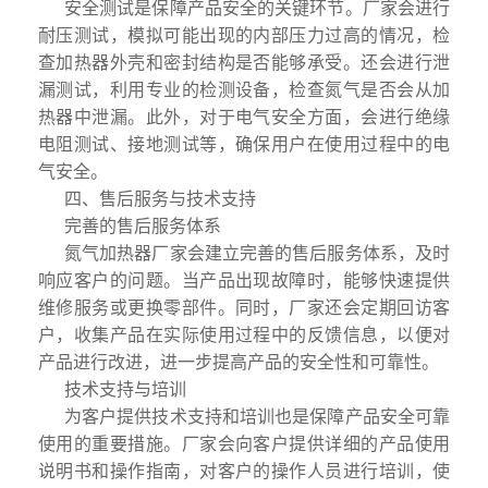
安全测试是保障产品安全的关键环节。厂家会进行
耐压测试，模拟可能出现的内部压力过高的情况，检
查加热器外壳和密封结构是否能够承受。还会进行泄
漏测试，利用专业的检测设备，检查氮气是否会从加
热器中泄漏。此外，对于电气安全方面，会进行绝缘
电阻测试、接地测试等，确保用户在使用过程中的电
气安全。
四、售后服务与技术支持
完善的售后服务体系
氮气加热器厂家会建立完善的售后服务体系，及时
响应客户的问题。当产品出现故障时，能够快速提供
维修服务或更换零部件。同时，厂家还会定期回访客
户，收集产品在实际使用过程中的反馈信息，以便对
产品进行改进，进一步提高产品的安全性和可靠性。
技术支持与培训
为客户提供技术支持和培训也是保障产品安全可靠
使用的重要措施。厂家会向客户提供详细的产品使用
说明书和操作指南，对客户的操作人员进行培训，使