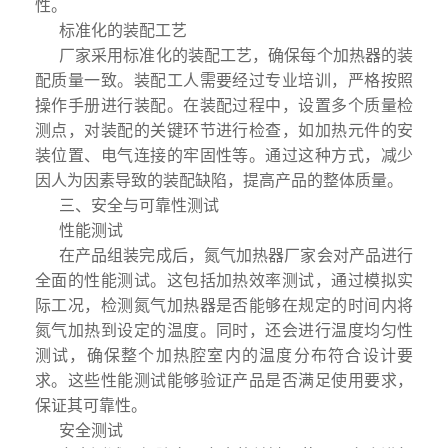
性。
标准化的装配工艺
厂家采用标准化的装配工艺，确保每个加热器的装
配质量一致。装配工人需要经过专业培训，严格按照
操作手册进行装配。在装配过程中，设置多个质量检
测点，对装配的关键环节进行检查，如加热元件的安
装位置、电气连接的牢固性等。通过这种方式，减少
因人为因素导致的装配缺陷，提高产品的整体质量。
三、安全与可靠性测试
性能测试
在产品组装完成后，氮气加热器厂家会对产品进行
全面的性能测试。这包括加热效率测试，通过模拟实
际工况，检测氮气加热器是否能够在规定的时间内将
氮气加热到设定的温度。同时，还会进行温度均匀性
测试，确保整个加热腔室内的温度分布符合设计要
求。这些性能测试能够验证产品是否满足使用要求，
保证其可靠性。
安全测试