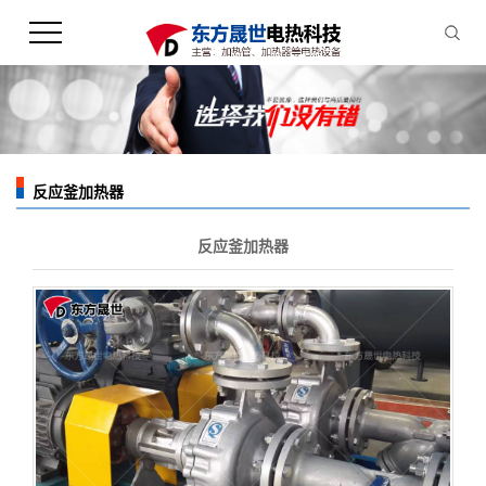
反应釜加热器
您的当前位置：
首 页
>>
产品中心
>>
反应釜加热器
反应釜加热器