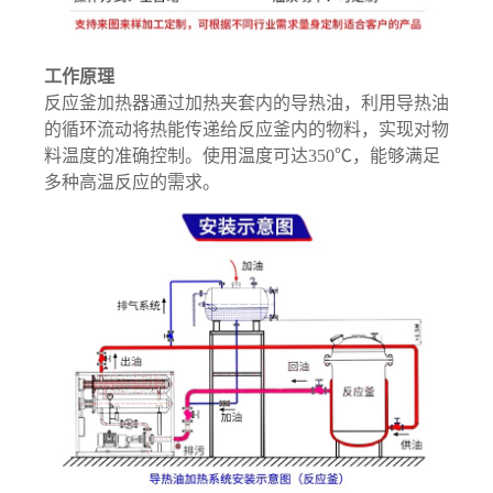
工作原理
反应釜加热器通过加热夹套内的导热油，利用导热油
的循环流动将热能传递给反应釜内的物料，实现对物
料温度的准确控制。使用温度可达350℃，能够满足
多种高温反应的需求。