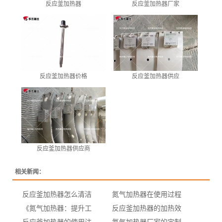
反应釜加热器
反应釜加热器厂家
反应釜加热器价格
反应釜加热器供应
反应釜加热器供应商
相关新闻：
反应釜加热器怎么清洁
氮气加热器在使用过程
《氮气加热器：提升工
反应釜加热器的加热效