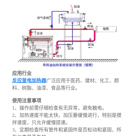
应用行业
反应釜电加热器
广泛应用于医药、建材、化工、颜
料、树脂、油漆、食品等行业。
使用注意事项
1、操作前需仔细检查有无异常，避免触电。
2、加热速度不能太快，加压要缓慢进行，特别是搅
拌速度，只允许缓慢提速。
3、定期检查所有管件和紧固件是否松动和紧固，所