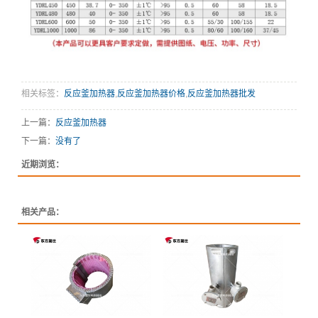
相关标签：
反应釜加热器
,
反应釜加热器价格
,
反应釜加热器批发
上一篇：
反应釜加热器
下一篇：
没有了
近期浏览：
相关产品：