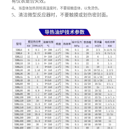
有仪表是否失效。
4、
当壶体加热到较高温度时，不要接触壶体，以免烫伤。
5、清洁微型反应器时，不要触摸或划伤密封面。